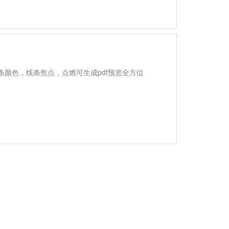
颜色，线条焦点，点燃可生成pdf预览全方位