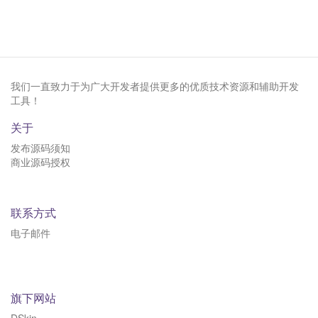
我们一直致力于为广大开发者提供更多的优质技术资源和辅助开发
工具！
关于
发布源码须知
商业源码授权
联系方式
电子邮件
旗下网站
DSkin