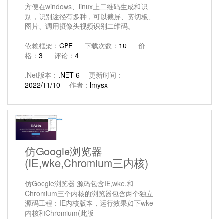
方便在windows、linux上二维码生成和识
别，识别途径有多种，可以截屏、剪切板、
图片、调用摄像头视频识别二维码。
依赖框架：
CPF
下载次数：
10
价
格：
3
评论：
4
.Net版本：
.NET 6
更新时间：
2022/11/10
作者：
lmysx
仿Google浏览器
(IE,wke,Chromium三内核)
仿Google浏览器 源码包含IE,wke,和
Chromium三个内核的浏览器包含两个独立
源码工程：IE内核版本，运行效果如下wke
内核和Chromium(此版