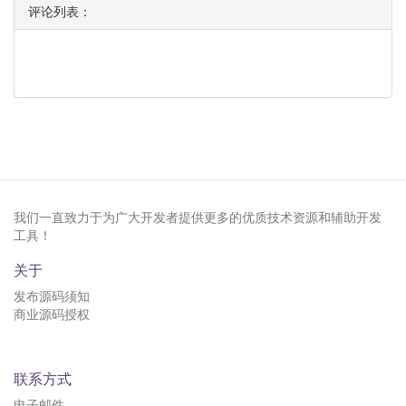
评论列表：
我们一直致力于为广大开发者提供更多的优质技术资源和辅助开发
工具！
关于
发布源码须知
商业源码授权
联系方式
电子邮件