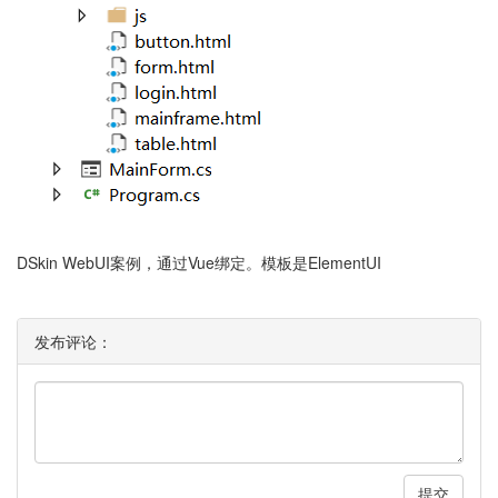
DSkin WebUI案例，通过Vue绑定。模板是ElementUI
发布评论：
提交