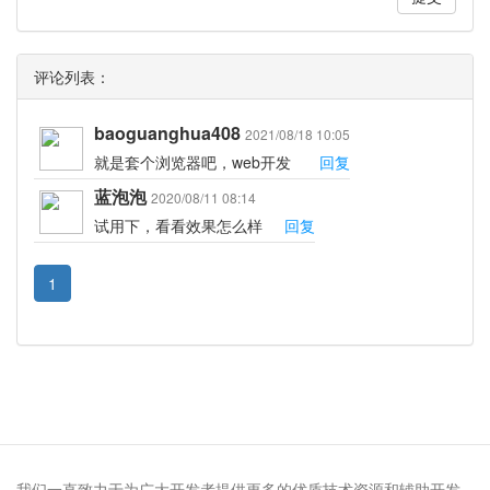
评论列表：
baoguanghua408
2021/08/18 10:05
就是套个浏览器吧，web开发
回复
蓝泡泡
2020/08/11 08:14
试用下，看看效果怎么样
回复
1
我们一直致力于为广大开发者提供更多的优质技术资源和辅助开发