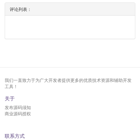
评论列表：
我们一直致力于为广大开发者提供更多的优质技术资源和辅助开发
工具！
关于
发布源码须知
商业源码授权
联系方式