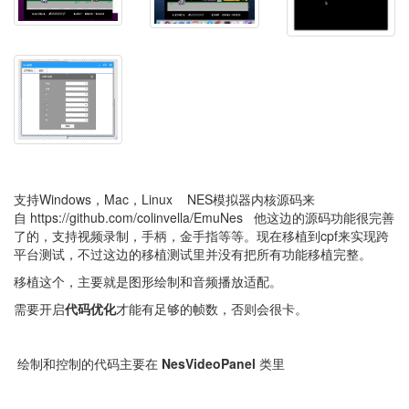
支持Windows，Mac，Linux NES模拟器内核源码来
自 https://github.com/colinvella/EmuNes 他这边的源码功能很完善
了的，支持视频录制，手柄，金手指等等。现在移植到cpf来实现跨
平台测试，不过这边的移植测试里并没有把所有功能移植完整。
移植这个，主要就是图形绘制和音频播放适配。
需要开启
代码优化
才能有足够的帧数，否则会很卡。
绘制和控制的代码主要在
NesVideoPanel
类里