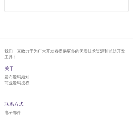
我们一直致力于为广大开发者提供更多的优质技术资源和辅助开发
工具！
关于
发布源码须知
商业源码授权
联系方式
电子邮件